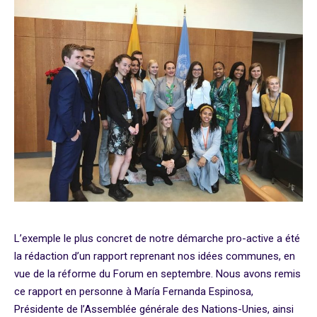
L’exemple le plus concret de notre démarche pro-active a été
la rédaction d’un rapport reprenant nos idées communes, en
vue de la réforme du Forum en septembre. Nous avons remis
ce rapport en personne à María Fernanda Espinosa,
Présidente de l’Assemblée générale des Nations-Unies, ainsi