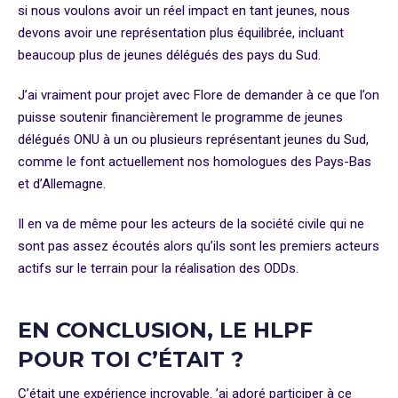
si nous voulons avoir un réel impact en tant jeunes, nous
devons avoir une représentation plus équilibrée, incluant
beaucoup plus de jeunes délégués des pays du Sud.
J’ai vraiment pour projet avec Flore de demander à ce que l’on
puisse soutenir financièrement le programme de jeunes
délégués ONU à un ou plusieurs représentant jeunes du Sud,
comme le font actuellement nos homologues des Pays-Bas
et d’Allemagne.
Il en va de même pour les acteurs de la société civile qui ne
sont pas assez écoutés alors qu’ils sont les premiers acteurs
actifs sur le terrain pour la réalisation des ODDs.
EN CONCLUSION, LE HLPF
POUR TOI C’ÉTAIT ?
C’était une expérience incroyable. ’ai adoré participer à ce