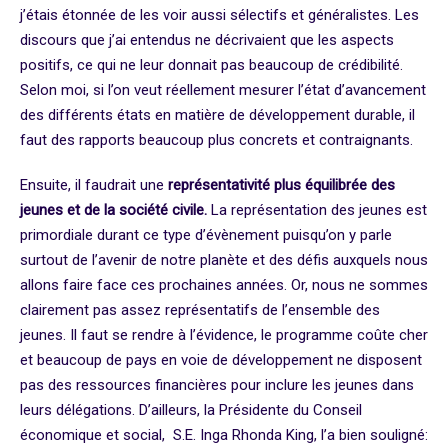
j’étais étonnée de les voir aussi sélectifs et généralistes. Les
discours que j’ai entendus ne décrivaient que les aspects
positifs, ce qui ne leur donnait pas beaucoup de crédibilité.
Selon moi, si l’on veut réellement mesurer l’état d’avancement
des différents états en matière de développement durable, il
faut des rapports beaucoup plus concrets et contraignants.
Ensuite, il faudrait une
représentativité plus équilibrée des
jeunes et de la société civile.
La représentation des jeunes est
primordiale durant ce type d’évènement puisqu’on y parle
surtout de l’avenir de notre planète et des défis auxquels nous
allons faire face ces prochaines années. Or, nous ne sommes
clairement pas assez représentatifs de l’ensemble des
jeunes. Il faut se rendre à l’évidence, le programme coûte cher
et beaucoup de pays en voie de développement ne disposent
pas des ressources financières pour inclure les jeunes dans
leurs délégations. D’ailleurs, la Présidente du Conseil
économique et social, S.E. Inga Rhonda King, l’a bien souligné: