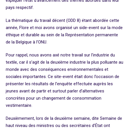
expliquer l’état d’avancement des thèmes abordés dans leur
pays respectif.
La thématique du travail décent (ODD 8) étant abordée cette
année, Flore et moi avons organisé un side-event sur la mode
éthique et durable au sein de la Représentation permanente
de la Belgique à l’ONU.
Pour rappel, nous avons axé notre travail sur l’industrie du
textile, car il s’agit de la deuxième industrie la plus polluante au
monde avec des conséquences environnementales et
sociales importantes. Ce site-event était donc l’occasion de
présenter les résultats de l’enquête effectuée auprès les
jeunes avant de partir et surtout parler d’alternatives
concrètes pour un changement de consommation
vestimentaire.
Deuxièmement, lors de la deuxième semaine, dite Semaine de
haut niveau des ministres ou des secrétaires d’État ont