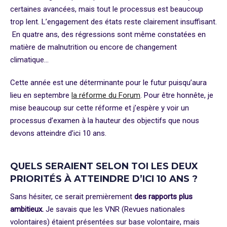
certaines avancées, mais tout le processus est beaucoup
trop lent. L’engagement des états reste clairement insuffisant.
En quatre ans, des régressions sont même constatées en
matière de malnutrition ou encore de changement
climatique…
Cette année est une déterminante pour le futur puisqu’aura
lieu en septembre
la réforme du Forum
. Pour être honnête, je
mise beaucoup sur cette réforme et j’espère y voir un
processus d’examen à la hauteur des objectifs que nous
devons atteindre d’ici 10 ans.
QUELS SERAIENT SELON TOI LES DEUX
PRIORITÉS À ATTEINDRE D’ICI 10 ANS ?
Sans hésiter, ce serait premièrement
des rapports plus
ambitieux.
Je savais que les VNR (Revues nationales
volontaires) étaient présentées sur base volontaire, mais