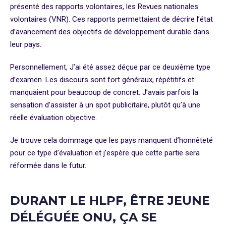
présenté des rapports volontaires, les Revues nationales
volontaires (VNR). Ces rapports permettaient de décrire l’état
d’avancement des objectifs de développement durable dans
leur pays.
Personnellement, J’ai été assez déçue par ce deuxième type
d’examen. Les discours sont fort généraux, répétitifs et
manquaient pour beaucoup de concret. J’avais parfois la
sensation d’assister à un spot publicitaire, plutôt qu’à une
réelle évaluation objective.
Je trouve cela dommage que les pays manquent d’honnêteté
pour ce type d’évaluation et j’espère que cette partie sera
réformée dans le futur.
DURANT LE HLPF, ÊTRE JEUNE
DÉLÉGUÉE ONU, ÇA SE