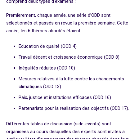
comprend deux types d’examens :
Premièrement, chaque année, une série d’ODD sont
sélectionnés et passés en revue la première semaine. Cette
année, les 6 thèmes abordés étaient :
Education de qualité (OOD 4)
Travail décent et croissance économique (ODD 8)
Inégalités réduites (ODD 10)
Mesures relatives à la lutte contre les changements
climatiques (ODD 13)
Paix, justice et institutions efficaces (ODD 16)
Partenariats pour la réalisation des objectifs (ODD 17).
Différentes tables de discussion (side-events) sont
organisées au cours desquelles des experts sont invités à