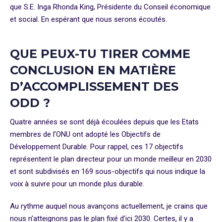
que S.E. Inga Rhonda King, Présidente du Conseil économique
et social. En espérant que nous serons écoutés.
QUE PEUX-TU TIRER COMME
CONCLUSION EN MATIÈRE
D’ACCOMPLISSEMENT DES
ODD ?
Quatre années se sont déjà écoulées depuis que les Etats
membres de l’ONU ont adopté les Objectifs de
Développement Durable. Pour rappel, ces 17 objectifs
représentent le plan directeur pour un monde meilleur en 2030
et sont subdivisés en 169 sous-objectifs qui nous indique la
voix à suivre pour un monde plus durable.
Au rythme auquel nous avançons actuellement, je crains que
nous n’atteignons pas le plan fixé d’ici 2030. Certes, il y a