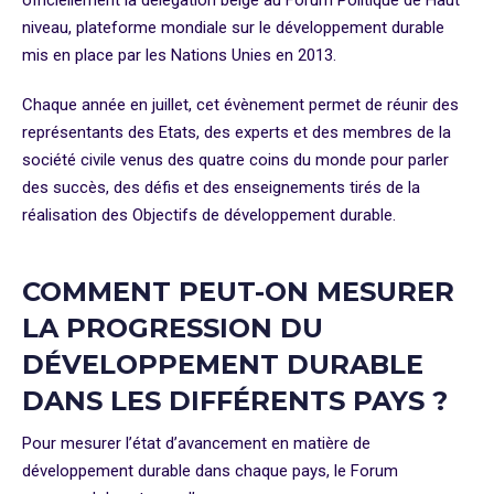
officiellement la délégation belge au Forum Politique de Haut
niveau, plateforme mondiale sur le développement durable
mis en place par les Nations Unies en 2013.
Chaque année en juillet, cet évènement permet de réunir des
représentants des Etats, des experts et des membres de la
société civile venus des quatre coins du monde pour parler
des succès, des défis et des enseignements tirés de la
réalisation des Objectifs de développement durable.
COMMENT PEUT-ON MESURER
LA PROGRESSION DU
DÉVELOPPEMENT DURABLE
DANS LES DIFFÉRENTS PAYS ?
Pour mesurer l’état d’avancement en matière de
développement durable dans chaque pays, le Forum