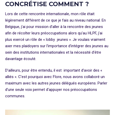
CONCRÉTISE COMMENT ?
Lors de cette rencontre internationale, mon rôle était
légèrement différent de ce que je fais au niveau national. En
Belgique, j’ai pour mission d’aller à la rencontre des jeunes
afin de récolter leurs préoccupations alors qu’au HLPF, j’ai
plus exercé un rôle de « lobby jeunes ». Je voulais vraiment
axer mes plaidoyers sur l’importance d’intégrer des jeunes au
sein des institutions internationales et la nécessité d’être
davantage écouté.
D’ailleurs, pour être entendu, il est important d’avoir des «
alliés ». C’est pourquoi avec Flore, nous avons collaboré un
maximum avec les autres jeunes délégués européens. Parler
d’une seule voix permet d’appuyer nos préoccupations
communes.