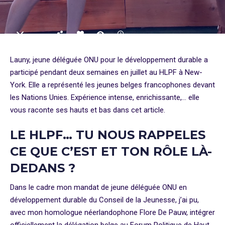
Launy, jeune déléguée ONU pour le développement durable a
participé pendant deux semaines en juillet au HLPF à New-
York. Elle a représenté les jeunes belges francophones devant
les Nations Unies. Expérience intense, enrichissante,… elle
vous raconte ses hauts et bas dans cet article.
LE HLPF… TU NOUS RAPPELES
CE QUE C’EST ET TON RÔLE LÀ-
DEDANS ?
Dans le cadre mon mandat de jeune déléguée ONU en
développement durable du Conseil de la Jeunesse, j’ai pu,
avec mon homologue néerlandophone Flore De Pauw, intégrer