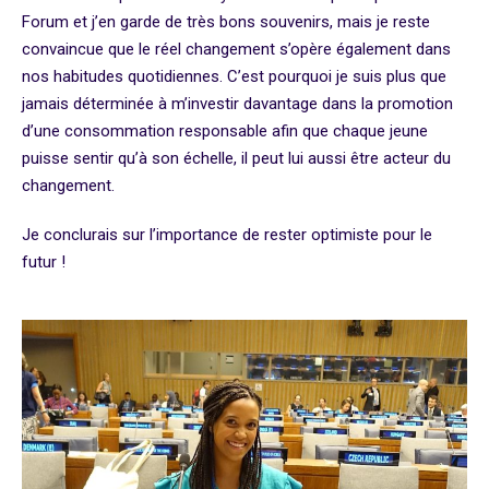
Forum et j’en garde de très bons souvenirs, mais je reste
convaincue que le réel changement s’opère également dans
nos habitudes quotidiennes. C’est pourquoi je suis plus que
jamais déterminée à m’investir davantage dans la promotion
d’une consommation responsable afin que chaque jeune
puisse sentir qu’à son échelle, il peut lui aussi être acteur du
changement.
Je conclurais sur l’importance de rester optimiste pour le
futur !