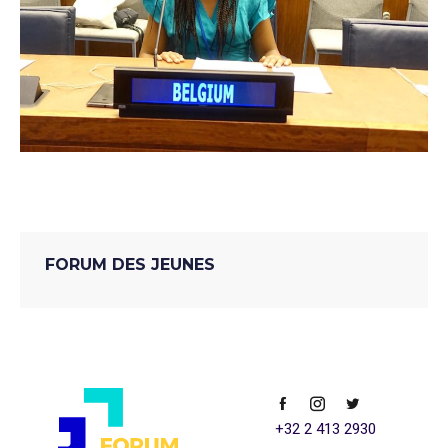
FORUM DES JEUNES
+32 2 413 2930