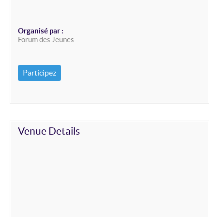
Organisé par :
Forum des Jeunes
Participez
Venue Details