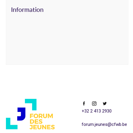
Information
+32 2 413 2930
forum.jeunes@cfwb.be