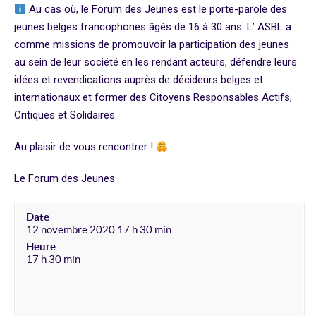
Au cas où, le Forum des Jeunes est le porte-parole des
jeunes belges francophones âgés de 16 à 30 ans. L’ ASBL a
comme missions de promouvoir la participation des jeunes
au sein de leur société en les rendant acteurs, défendre leurs
idées et revendications auprès de décideurs belges et
internationaux et former des Citoyens Responsables Actifs,
Critiques et Solidaires.
Au plaisir de vous rencontrer !
Le Forum des Jeunes
Date
12 novembre 2020 17 h 30 min
Heure
17 h 30 min