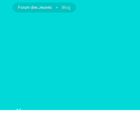
Forum des Jeunes
>
Blog