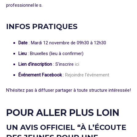
professionnel·le·s.
INFOS PRATIQUES
Date
: Mardi 12 novembre de 09h30 à 12h30
Lieu
: Bruxelles (lieu à confirmer)
Lien d’inscription
: S’inscrire
ici
Événement Facebook
:
Rejoindre l’événement
N’hésitez pas à diffuser partager à toute structure intéressée!
POUR ALLER PLUS LOIN
UN AVIS OFFICIEL “À L’ÉCOUTE