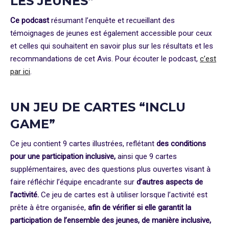
LES JEUNES”
Ce podcast
résumant l’enquête et recueillant des
témoignages de jeunes est également accessible pour ceux
et celles qui souhaitent en savoir plus sur les résultats et les
recommandations de cet Avis. Pour écouter le podcast,
c’est
par ici
.
UN JEU DE CARTES “INCLU
GAME”
Ce jeu contient 9 cartes illustrées, reflétant
des conditions
pour une participation inclusive,
ainsi que 9 cartes
supplémentaires, avec des questions plus ouvertes visant à
faire réfléchir l’équipe encadrante sur
d’autres aspects de
l’activité.
Ce jeu de cartes est à utiliser lorsque l’activité est
prête à être organisée,
afin de vérifier si elle garantit la
participation de l’ensemble des jeunes, de manière inclusive,