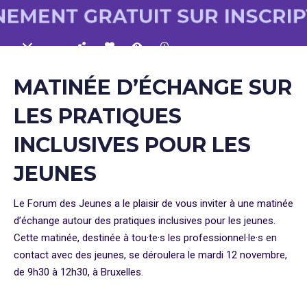
MATINÉE D’ÉCHANGE SUR
LES PRATIQUES
INCLUSIVES POUR LES
JEUNES
Le Forum des Jeunes a le plaisir de vous inviter à une matinée
d’échange autour des pratiques inclusives pour les jeunes.
Cette matinée, destinée à tou·te·s les professionnel·le·s en
contact avec des jeunes, se déroulera le mardi 12 novembre,
de 9h30 à 12h30, à Bruxelles.