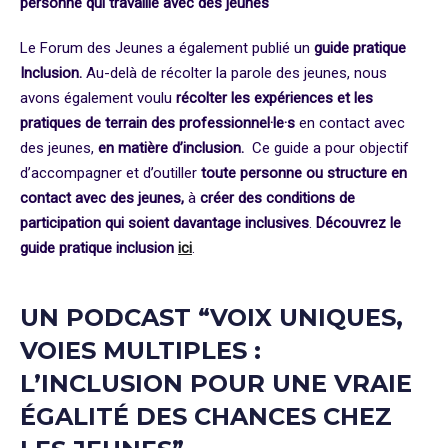
personne qui travaille avec des jeunes
Le Forum des Jeunes a également publié un
guide pratique
Inclusion.
Au-delà de récolter la parole des jeunes, nous
avons également voulu
récolter les expériences et les
pratiques de terrain des professionnel·le·s
en contact avec
des jeunes,
en matière d’inclusion.
Ce guide a pour objectif
d’accompagner et d’outiller
toute personne ou structure en
contact avec des jeunes,
à
créer des conditions de
participation qui soient davantage inclusives
.
Découvrez le
guide pratique inclusion
ici
.
UN PODCAST “VOIX UNIQUES,
VOIES MULTIPLES :
L’INCLUSION POUR UNE VRAIE
ÉGALITÉ DES CHANCES CHEZ