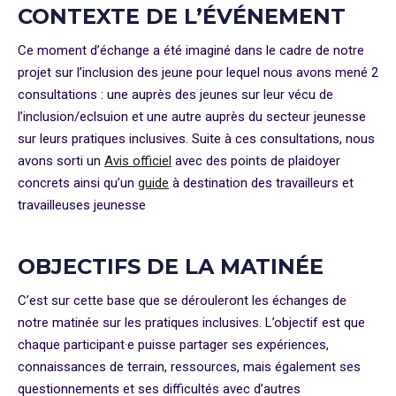
CONTEXTE DE L’ÉVÉNEMENT
Ce moment d’échange a été imaginé dans le cadre de notre
projet sur l’inclusion des jeune pour lequel nous avons mené 2
consultations : une auprès des jeunes sur leur vécu de
l’inclusion/eclsuion et une autre auprès du secteur jeunesse
sur leurs pratiques inclusives. Suite à ces consultations, nous
avons sorti un
Avis officiel
avec des points de plaidoyer
concrets ainsi qu’un
guide
à destination des travailleurs et
travailleuses jeunesse
OBJECTIFS DE LA MATINÉE
C’est sur cette base que se dérouleront les échanges de
notre matinée sur les pratiques inclusives. L’objectif est que
chaque participant·e puisse partager ses expériences,
connaissances de terrain, ressources, mais également ses
questionnements et ses difficultés avec d’autres