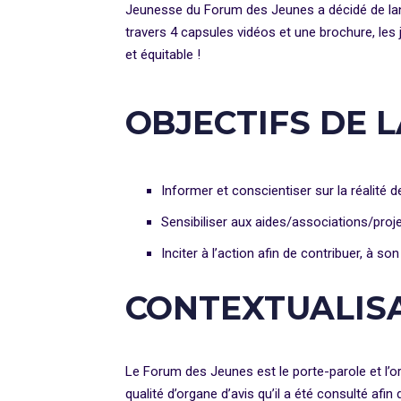
Jeunesse du Forum des Jeunes a décidé de lanc
travers 4 capsules vidéos et une brochure, les j
et équitable !
OBJECTIFS DE
Informer et conscientiser sur la réalité
Sensibiliser aux aides/associations/projet
Inciter à l’action afin de contribuer, à son
CONTEXTUALIS
Le Forum des Jeunes est le porte-parole et l’or
qualité d’organe d’avis qu’il a été consulté afin