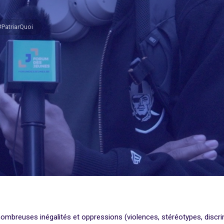
#PatriarQuoi
ombreuses inégalités et oppressions (violences, stéréotypes, discri