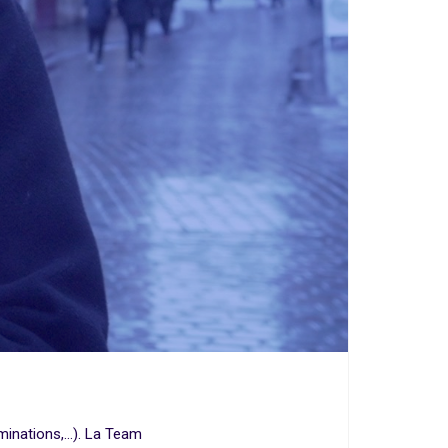
minations,…). La Team