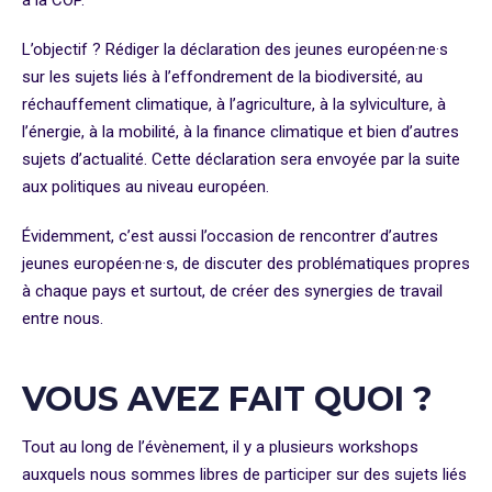
à la COP.
L’objectif ? Rédiger la déclaration des jeunes européen·ne·s
sur les sujets liés à l’effondrement de la biodiversité, au
réchauffement climatique, à l’agriculture, à la sylviculture, à
l’énergie, à la mobilité, à la finance climatique et bien d’autres
sujets d’actualité. Cette déclaration sera envoyée par la suite
aux politiques au niveau européen.
Évidemment, c’est aussi l’occasion de rencontrer d’autres
jeunes européen·ne·s, de discuter des problématiques propres
à chaque pays et surtout, de créer des synergies de travail
entre nous.
VOUS AVEZ FAIT QUOI ?
Tout au long de l’évènement, il y a plusieurs workshops
auxquels nous sommes libres de participer sur des sujets liés