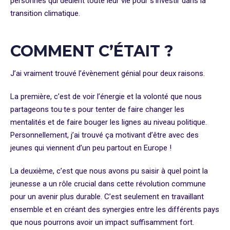
personnes qui dédient toute leur vie pour s’investir dans la
transition climatique.
COMMENT C’ÉTAIT ?
J’ai vraiment trouvé l’évènement génial pour deux raisons.
La première, c’est de voir l’énergie et la volonté que nous
partageons tou·te·s pour tenter de faire changer les
mentalités et de faire bouger les lignes au niveau politique.
Personnellement, j’ai trouvé ça motivant d’être avec des
jeunes qui viennent d’un peu partout en Europe !
La deuxième, c’est que nous avons pu saisir à quel point la
jeunesse a un rôle crucial dans cette révolution commune
pour un avenir plus durable. C’est seulement en travaillant
ensemble et en créant des synergies entre les différents pays
que nous pourrons avoir un impact suffisamment fort.