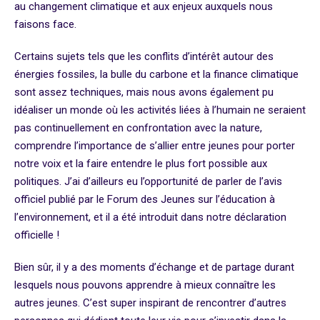
au changement climatique et aux enjeux auxquels nous
faisons face.
Certains sujets tels que les conflits d’intérêt autour des
énergies fossiles, la bulle du carbone et la finance climatique
sont assez techniques, mais nous avons également pu
idéaliser un monde où les activités liées à l’humain ne seraient
pas continuellement en confrontation avec la nature,
comprendre l’importance de s’allier entre jeunes pour porter
notre voix et la faire entendre le plus fort possible aux
politiques. J’ai d’ailleurs eu l’opportunité de parler de l’avis
officiel publié par le Forum des Jeunes sur l’éducation à
l’environnement, et il a été introduit dans notre déclaration
officielle !
Bien sûr, il y a des moments d’échange et de partage durant
lesquels nous pouvons apprendre à mieux connaître les
autres jeunes. C’est super inspirant de rencontrer d’autres