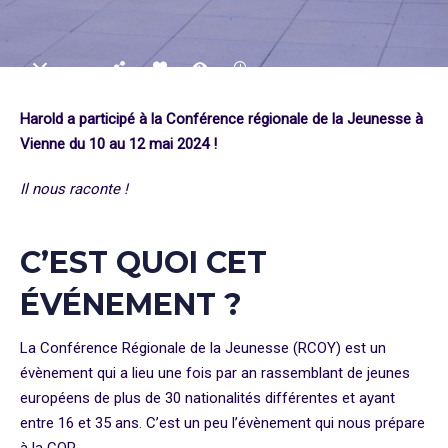
Harold a participé à la Conférence régionale de la Jeunesse à
Vienne du 10 au 12 mai 2024 !
Il nous raconte !
C’EST QUOI CET
ÉVÉNEMENT ?
La Conférence Régionale de la Jeunesse (RCOY) est un
évènement qui a lieu une fois par an rassemblant de jeunes
européens de plus de 30 nationalités différentes et ayant
entre 16 et 35 ans. C’est un peu l’évènement qui nous prépare