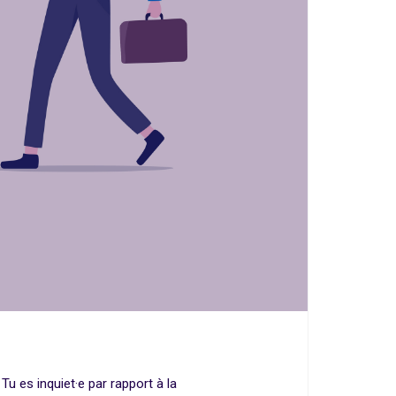
Tu es inquiet·e par rapport à la