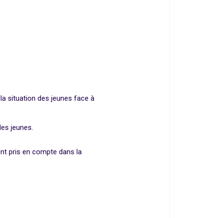
la situation des jeunes face à
des jeunes.
ent pris en compte dans la