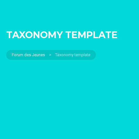
TAXONOMY TEMPLATE
Forum des Jeunes
>
Taxonomy template