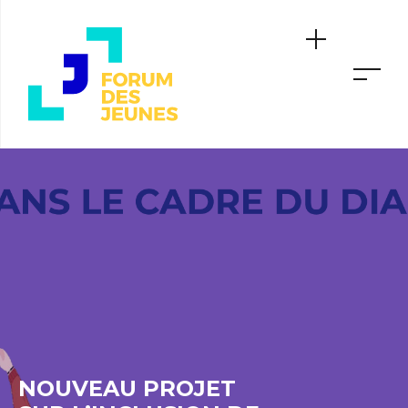
NOUVEAU PROJET