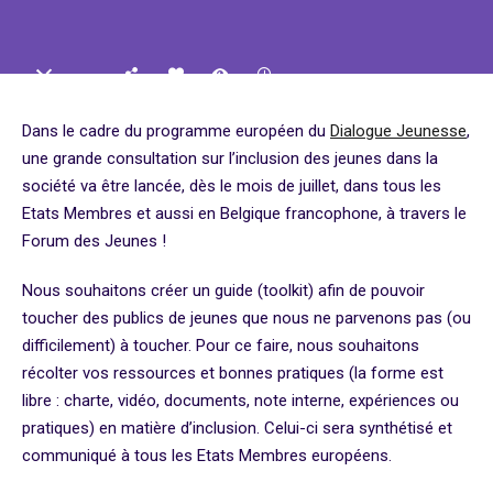
Dans le cadre du programme européen du
Dialogue Jeunesse
,
une grande consultation
sur
l’inclusion des jeunes dans la
société
va être lancée, dès le mois de juillet, dans tous les
Etats Membres et aussi en Belgique francophone, à travers le
Forum des Jeunes !
Nous souhaitons créer un guide (toolkit) afin de pouvoir
toucher des publics de jeunes que nous ne parvenons pas (ou
difficilement) à toucher. Pour ce faire, nous souhaitons
récolter vos ressources et bonnes pratiques (la forme est
libre : charte, vidéo, documents, note interne, expériences ou
pratiques) en matière d’inclusion. Celui-ci sera synthétisé et
communiqué à tous les Etats Membres européens.