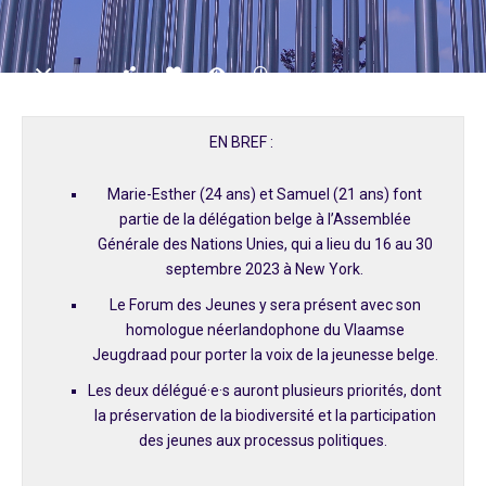
EN BREF :
Marie-Esther (24 ans) et Samuel (21 ans) font
partie de la délégation belge à l’Assemblée
Générale des Nations Unies, qui a lieu du 16 au 30
septembre 2023 à New York.
Le Forum des Jeunes y sera présent avec son
homologue néerlandophone du Vlaamse
Jeugdraad pour porter la voix de la jeunesse belge.
Les deux délégué·e·s auront plusieurs priorités, dont
la préservation de la biodiversité et la participation
des jeunes aux processus politiques.