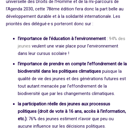
universelle des Droits de l’Homme et de la mi-parcours de
l’Agenda 2030, cette 78ème édition fera donc la part belle au
développement durable et à la solidarité internationale. Les
priorités des délégué·e·s porteront donc sur :
l’importance de l’éducation à l’environnement
:
94% des
jeunes
veulent une vraie place pour l’environnement
dans leur cursus scolaire !
l’importance de prendre en compte l’effondrement de la
biodiversité dans les politiques climatiques
puisque la
qualité de vie des jeunes et des générations futures est
tout autant menacée par l’effondrement de la
biodiversité que par les changements climatiques.
la participation réelle des jeunes aux processus
politiques (droit de vote à 16 ans, accès à l’information,
etc.):
76% des jeunes estiment n’avoir que peu ou
aucune influence sur les décisions politiques.