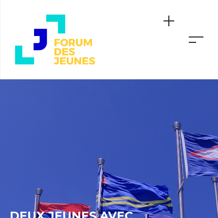
DEUX JEUNES AVEC