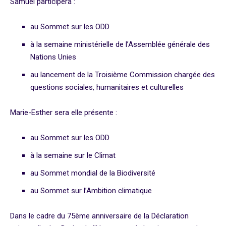
Samuel participera :
au Sommet sur les ODD
à la semaine ministérielle de l’Assemblée générale des
Nations Unies
au lancement de la Troisième Commission chargée des
questions sociales, humanitaires et culturelles
Marie-Esther sera elle présente :
au Sommet sur les ODD
à la semaine sur le Climat
au Sommet mondial de la Biodiversité
au Sommet sur l’Ambition climatique
Dans le cadre du 75ème anniversaire de la Déclaration