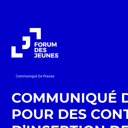
Communiqué De Presse
COMMUNIQUÉ DE
POUR DES CON