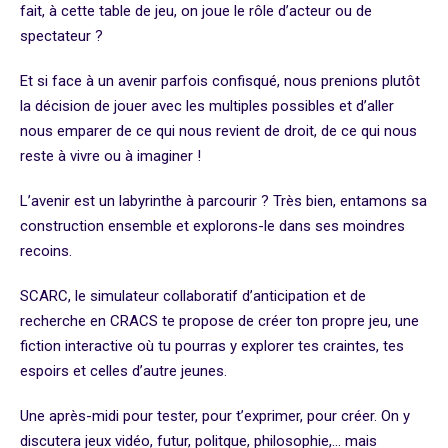
fait, à cette table de jeu, on joue le rôle d’acteur ou de
spectateur ?
Et si face à un avenir parfois confisqué, nous prenions plutôt
la décision de jouer avec les multiples possibles et d’aller
nous emparer de ce qui nous revient de droit, de ce qui nous
reste à vivre ou à imaginer !
L’avenir est un labyrinthe à parcourir ? Très bien, entamons sa
construction ensemble et explorons-le dans ses moindres
recoins.
SCARC, le simulateur collaboratif d’anticipation et de
recherche en CRACS te propose de créer ton propre jeu, une
fiction interactive où tu pourras y explorer tes craintes, tes
espoirs et celles d’autre jeunes.
Une après-midi pour tester, pour t’exprimer, pour créer. On y
discutera jeux vidéo, futur, politque, philosophie,… mais