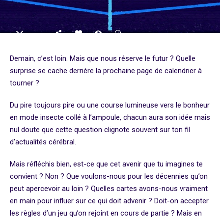
Demain, c’est loin. Mais que nous réserve le futur ? Quelle
surprise se cache derrière la prochaine page de calendrier à
tourner ?
Du pire toujours pire ou une course lumineuse vers le bonheur
en mode insecte collé à l’ampoule, chacun aura son idée mais
nul doute que cette question clignote souvent sur ton fil
d’actualités cérébral.
Mais réfléchis bien, est-ce que cet avenir que tu imagines te
convient ? Non ? Que voulons-nous pour les décennies qu’on
peut apercevoir au loin ? Quelles cartes avons-nous vraiment
en main pour influer sur ce qui doit advenir ? Doit-on accepter
les règles d’un jeu qu’on rejoint en cours de partie ? Mais en