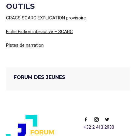
OUTILS
CRACS SCARC EXPLICATION provisoire
Fiche Fiction interactive – SCARC
Pistes de narration
FORUM DES JEUNES
+32 2 413 2930