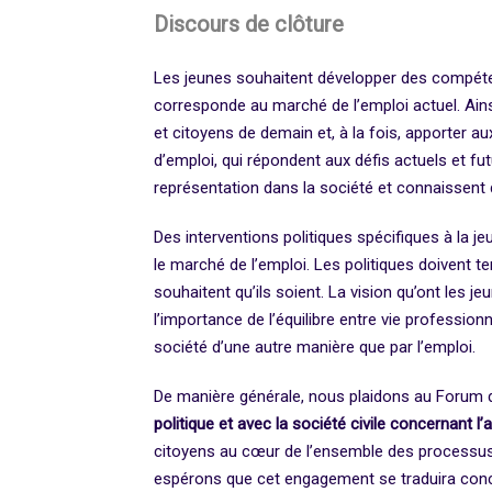
Discours de clôture
Les jeunes souhaitent développer des compétence
corresponde au marché de l’emploi actuel. Ainsi
et citoyens de demain et, à la fois, apporter
d’emploi, qui répondent aux défis actuels et fut
représentation dans la société et connaissent
Des interventions politiques spécifiques à la j
le marché de l’emploi. Les politiques doivent te
souhaitent qu’ils soient. La vision qu’ont les je
l’importance de l’équilibre entre vie professionnel
société d’une autre manière que par l’emploi.
De manière générale, nous plaidons au Forum
politique et avec la société civile concernant l’
citoyens au cœur de l’ensemble des processus de
espérons que cet engagement se traduira con