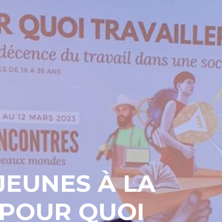
JEUNES À LA
 POUR QUOI