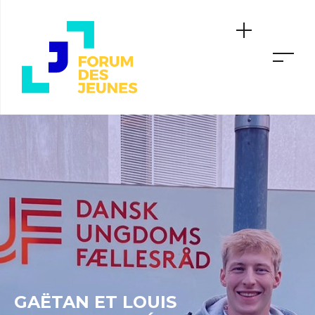
GAËTAN ET LOUIS