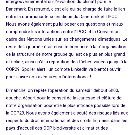
intergouvernemental sur l’évolution du climat)
pour le
Danemark. En résumé, c’est elle qui se charge de faire le lien
entre la communauté scientifique du Danemark et l’IPCC.
Nous avons également pu lui poser des questions et mieux
comprendre les interactions entre l’IPCC et la Convention-
cadre des Nations unies sur les changements climatiques. Le
reste de la journée était ensuite consacré à la réorganisation
de la structure de notre groupe qui est de plus en plus grand
et solide, ainsi qu’à la répartition des tâches variées jusqu’à la
COP29. Spoiler alert : un compte LinkedIn va bientôt ouvrir
pour suivre nos aventures à l’international !
Dimanche, on répète l’opération du samedi : debout 6h00,
douche, départ pour le conseil de la jeunesse et clôture de
notre organisation pour être le plus efficace possible lors de
la COP29. Nous avons également discuté des risques liés aux
respects du droit international et des droits humains dans les
pays d’accueil des COP biodiversité et climat et des