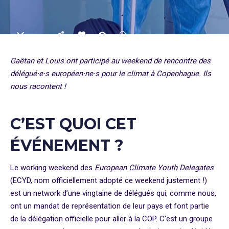
Gaëtan et Louis ont participé au weekend de rencontre des
délégué·e·s européen·ne·s pour le climat à Copenhague. Ils
nous racontent !
C’EST QUOI CET
ÉVÉNEMENT ?
Le working weekend des
European Climate Youth Delegates
(ECYD, nom officiellement adopté ce weekend justement !)
est un network d’une vingtaine de délégués qui, comme nous,
ont un mandat de représentation de leur pays et font partie
de la délégation officielle pour aller à la COP. C’est un groupe