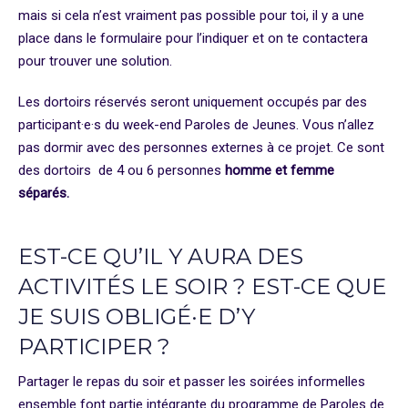
mais si cela n’est vraiment pas possible pour toi, il y a une
place dans le formulaire pour l’indiquer et on te contactera
pour trouver une solution.
Les dortoirs réservés seront uniquement occupés par des
participant·e·s du week-end Paroles de Jeunes. Vous n’allez
pas dormir avec des personnes externes à ce projet. Ce sont
des dortoirs de 4 ou 6 personnes
homme et femme
séparés.
EST-CE QU’IL Y AURA DES
ACTIVITÉS LE SOIR ? EST-CE QUE
JE SUIS OBLIGÉ·E D’Y
PARTICIPER ?
Partager le repas du soir et passer les soirées informelles
ensemble font partie intégrante du programme de Paroles de