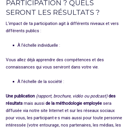
PARTICIPATION ? QUELS
SERONT LES RÉSULTATS ?
L’impact de ta participation agit à différents niveaux et vers
différents publics :
À l’échelle individuelle :
Vous allez déjà apprendre des compétences et des
connaissances qui vous serviront dans votre vie.
À l’échelle de la société :
Une publication
(rapport, brochure, vidéo ou podcast)
des
résultats
mais aussi
de la méthodologie employée
sera
diffusée via notre site Internet et sur les réseaux sociaux
pour vous, les participant·e·s mais aussi pour toute personne
intéressée (votre entourage, nos partenaires, les médias, les