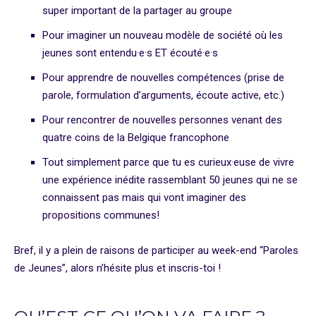
super important de la partager au groupe
Pour imaginer un nouveau modèle de société où les
jeunes sont entendu·e·s ET écouté·e·s
Pour apprendre de nouvelles compétences (prise de
parole, formulation d’arguments, écoute active, etc.)
Pour rencontrer de nouvelles personnes venant des
quatre coins de la Belgique francophone
Tout simplement parce que tu es curieux·euse de vivre
une expérience inédite rassemblant 50 jeunes qui ne se
connaissent pas mais qui vont imaginer des
propositions communes!
Bref, il y a plein de raisons de participer au week-end “Paroles
de Jeunes”, alors n’hésite plus et inscris-toi !