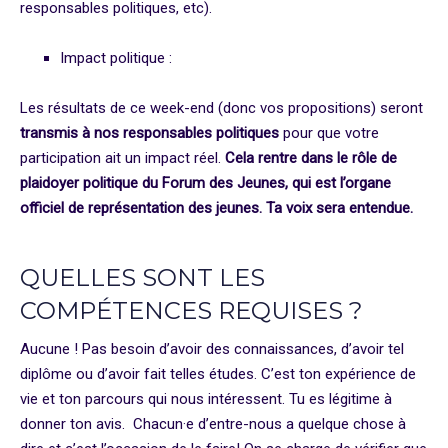
responsables politiques, etc).
Impact politique :
Les résultats de ce week-end (donc vos propositions) seront
transmis à nos responsables politiques
pour que votre
participation ait un impact réel.
Cela rentre dans le rôle de
plaidoyer politique du Forum des Jeunes, qui est l’organe
officiel de représentation des jeunes. Ta voix sera entendue.
QUELLES SONT LES
COMPÉTENCES REQUISES ?
Aucune ! Pas besoin d’avoir des connaissances, d’avoir tel
diplôme ou d’avoir fait telles études. C’est ton expérience de
vie et ton parcours qui nous intéressent. Tu es légitime à
donner ton avis. Chacun·e d’entre-nous a quelque chose à