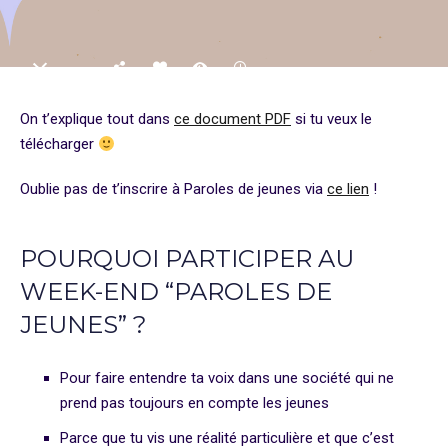
On t’explique tout dans
ce document PDF
si tu veux le
télécharger
Oublie pas de t’inscrire à Paroles de jeunes via
ce lien
!
POURQUOI PARTICIPER AU
WEEK-END “PAROLES DE
JEUNES” ?
Pour faire entendre ta voix dans une société qui ne
prend pas toujours en compte les jeunes
Parce que tu vis une réalité particulière et que c’est