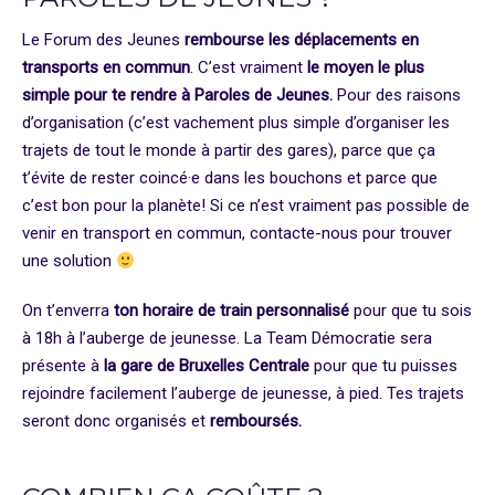
Le Forum des Jeunes
rembourse les déplacements en
transports en commun
. C’est vraiment
le moyen le plus
simple pour te rendre à Paroles de Jeunes.
Pour des raisons
d’organisation (c’est vachement plus simple d’organiser les
trajets de tout le monde à partir des gares), parce que ça
t’évite de rester coincé·e dans les bouchons et parce que
c’est bon pour la planète! Si ce n’est vraiment pas possible de
venir en transport en commun, contacte-nous pour trouver
une solution
On t’enverra
ton horaire de train personnalisé
pour que tu sois
à 18h à l’auberge de jeunesse. La Team Démocratie sera
présente à
la gare de Bruxelles Centrale
pour que tu puisses
rejoindre facilement l’auberge de jeunesse, à pied. Tes trajets
seront donc organisés et
remboursés.